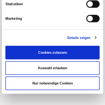
Statistiken
Abbrechen
Jetzt
kostenpflichtig
Marketing
buchen
Details zeigen
Cookies zulassen
Auswahl erlauben
Nur notwendige Cookies