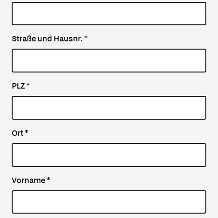
Straße und Hausnr.
*
PLZ
*
Ort
*
Vorname
*