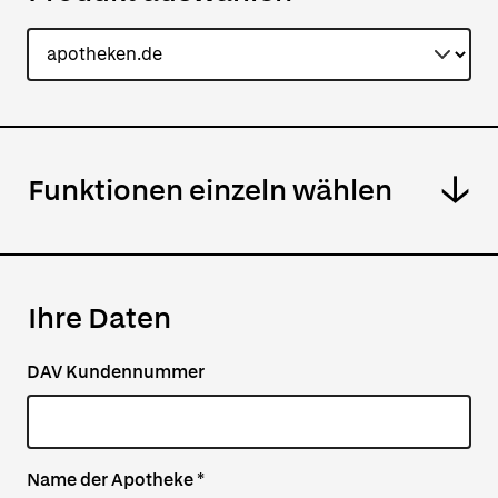
Funktionen einzeln wählen
Ihre Daten
DAV Kundennummer
Name der Apotheke
*