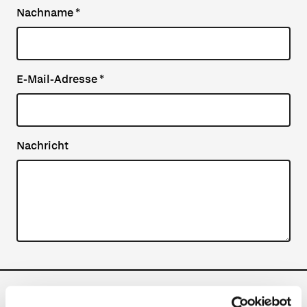
Nachname
*
E-Mail-Adresse
*
Nachricht