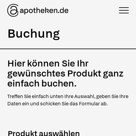
Zum Inhalt springen
Menü
mein.apotheken.de
Buchung
Hier können Sie Ihr
gewünschtes Produkt ganz
einfach buchen.
Treffen Sie einfach unten Ihre Auswahl, geben Sie Ihre
Daten ein und schicken Sie das Formular ab.
Produkt auswählen