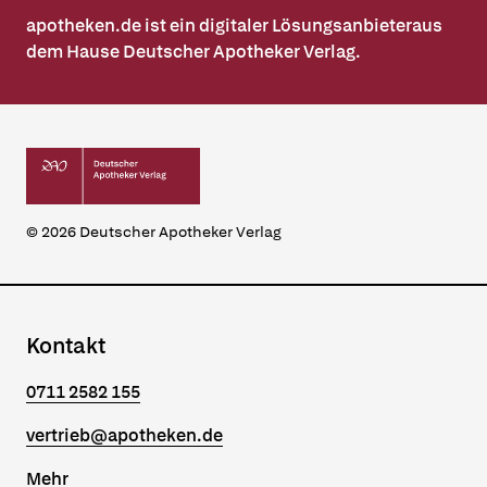
apotheken.de ist ein digitaler Lösungsanbieter
aus
dem Hause
Deutscher Apotheker Verlag
.
© 2026
Deutscher Apotheker Verlag
Kontakt
0711 2582 155
vertrieb@apotheken.de
Mehr